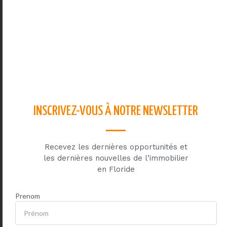
CET ARTICLE EST INTÉRESSANT ?
PARTAGEZ-LE
INSCRIVEZ-VOUS À NOTRE NEWSLETTER
Recevez les dernières opportunités et
les dernières nouvelles de l’immobilier
en Floride
Prenom
DÉCOUVREZ AUSSI