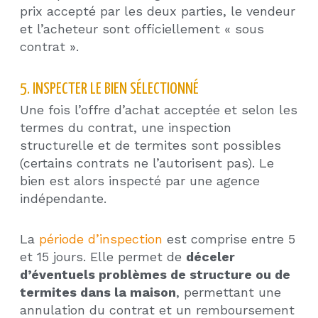
prix accepté par les deux parties, le vendeur
et l’acheteur sont officiellement « sous
contrat ».
5. INSPECTER LE BIEN SÉLECTIONNÉ
Une fois l’offre d’achat acceptée et selon les
termes du contrat, une inspection
structurelle et de termites sont possibles
(certains contrats ne l’autorisent pas). Le
bien est alors inspecté par une agence
indépendante.
La
période d’inspection
est comprise entre 5
et 15 jours. Elle permet de
déceler
d’éventuels problèmes de structure ou de
termites dans la maison
, permettant une
annulation du contrat et un remboursement