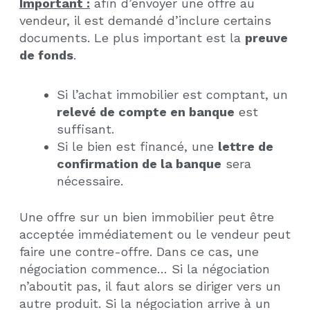
Important :
afin d’envoyer une offre au
vendeur, il est demandé d’inclure certains
documents. Le plus important est la
preuve
de fonds
.
Si l’achat immobilier est comptant, un
relevé de compte en banque
est
suffisant.
Si le bien est financé, une
lettre de
confirmation de la banque
sera
nécessaire.
Une offre sur un bien immobilier peut être
acceptée immédiatement ou le vendeur peut
faire une contre-offre. Dans ce cas, une
négociation commence… Si la négociation
n’aboutit pas, il faut alors se diriger vers un
autre produit. Si la négociation arrive à un