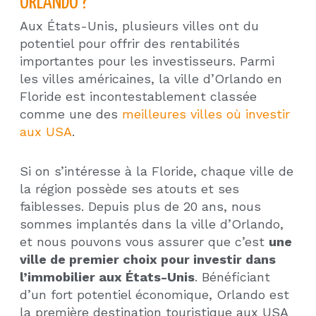
ORLANDO ?
Aux États-Unis, plusieurs villes ont du
potentiel pour offrir des rentabilités
importantes pour les investisseurs. Parmi
les villes américaines, la ville d’Orlando en
Floride est incontestablement classée
comme une des
meilleures villes où investir
aux USA
.
Si on s’intéresse à la Floride, chaque ville de
la région possède ses atouts et ses
faiblesses. Depuis plus de 20 ans, nous
sommes implantés dans la ville d’Orlando,
et nous pouvons vous assurer que c’est
une
ville de premier choix pour investir dans
l’immobilier aux États-Unis
. Bénéficiant
d’un fort potentiel économique, Orlando est
la première destination touristique aux USA