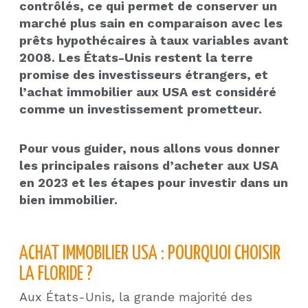
contrôlés, ce qui permet de conserver un
marché plus sain en comparaison avec les
prêts hypothécaires à taux variables avant
2008. Les États-Unis restent la terre
promise des investisseurs étrangers, et
l’achat immobilier aux USA est considéré
comme un investissement prometteur.
Pour vous guider, nous allons vous donner
les principales raisons d’acheter aux USA
en 2023 et les étapes pour investir dans un
bien immobilier.
ACHAT IMMOBILIER USA : POURQUOI CHOISIR
LA FLORIDE ?
Aux États-Unis, la grande majorité des