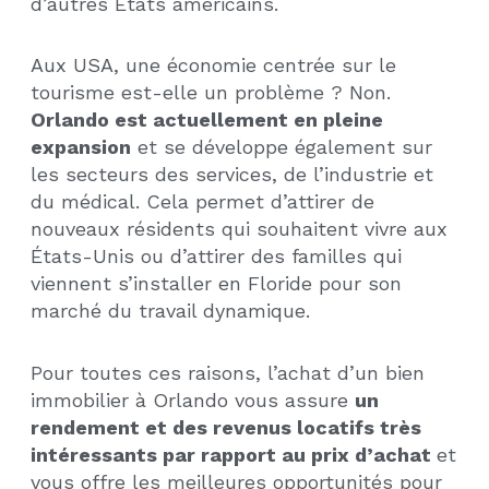
d’autres États américains.
Aux USA, une économie centrée sur le
tourisme est-elle un problème ? Non.
Orlando est actuellement en pleine
expansion
et se développe également sur
les secteurs des services, de l’industrie et
du médical. Cela permet d’attirer de
nouveaux résidents qui souhaitent vivre aux
États-Unis ou d’attirer des familles qui
viennent s’installer en Floride pour son
marché du travail dynamique.
Pour toutes ces raisons, l’achat d’un bien
immobilier à Orlando vous assure
un
rendement et des revenus locatifs très
intéressants par rapport au prix d’achat
et
vous offre les meilleures opportunités pour