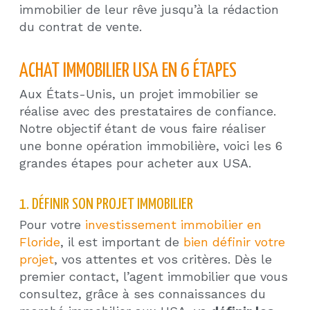
immobilier de leur rêve jusqu’à la rédaction
du contrat de vente.
ACHAT IMMOBILIER USA EN 6 ÉTAPES
Aux États-Unis, un projet immobilier se
réalise avec des prestataires de confiance.
Notre objectif étant de vous faire réaliser
une bonne opération immobilière, voici les 6
grandes étapes pour acheter aux USA.
1. DÉFINIR SON PROJET IMMOBILIER
Pour votre
investissement immobilier en
Floride
, il est important de
bien définir votre
projet
, vos attentes et vos critères. Dès le
premier contact, l’agent immobilier que vous
consultez, grâce à ses connaissances du