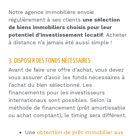
Notre agence immobilière envoie
régulièrement à ses clients
une sélection
de biens immobiliers choisis pour leur
potentiel d’investissement locatif
. Acheter
à distance n’a jamais été aussi simple !
3. DISPOSER DES FONDS NÉCESSAIRES
Avant de faire une offre d’achat, vous devez
vous assurer d’avoir les fonds nécessaires à
l’achat du bien sélectionné. Les
financements pour les investisseurs
internationaux sont possibles. Selon la
méthode de financement (prêt amortissable
ou achat comptant), le timing sera différent.
Une
obtention de prêt immobilier aux