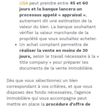
USA
peut prendre entre
45 et 60
jours et la banque lancera un
processus appelé « appraisal »
,
autrement dit une estimation de la
valeur du bien. La banque souhaitant
vérifier la valeur marchande de la
propriété que vous souhaitez acheter.
Un achat comptant permettra de
réaliser la vente en moins de 30
jours,
selon le travail nécessaire à la «
title company » pour préparer les
documents de la vente immobilière.
Dès que vous sélectionnez un bien
correspondant à vos critères, et que vous
disposez des fonds nécessaires, l’agence
immobilière qui vous accompagne peut
mettre en place la
procédure d’offre de