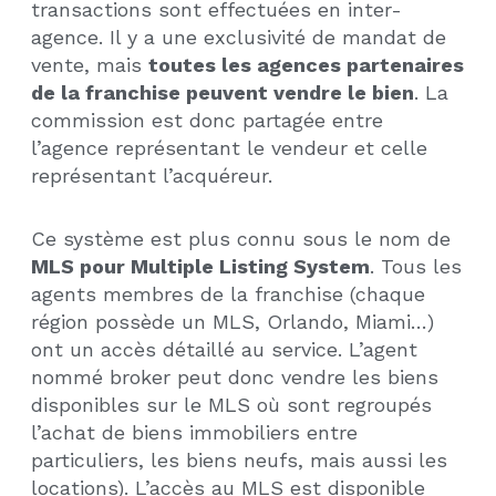
transactions sont effectuées en inter-
agence. Il y a une exclusivité de mandat de
vente, mais
toutes les agences partenaires
de la franchise peuvent vendre le bien
. La
commission est donc partagée entre
l’agence représentant le vendeur et celle
représentant l’acquéreur.
Ce système est plus connu sous le nom de
MLS pour Multiple Listing System
. Tous les
agents membres de la franchise (chaque
région possède un MLS, Orlando, Miami…)
ont un accès détaillé au service. L’agent
nommé broker peut donc vendre les biens
disponibles sur le MLS où sont regroupés
l’achat de biens immobiliers entre
particuliers, les biens neufs, mais aussi les
locations). L’accès au MLS est disponible