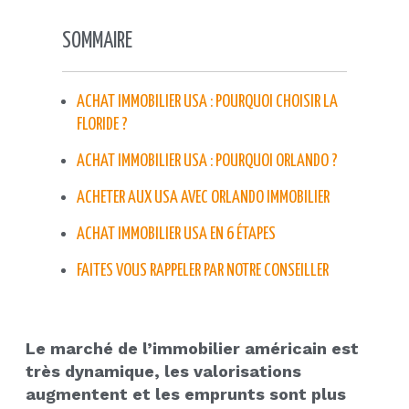
SOMMAIRE
ACHAT IMMOBILIER USA : POURQUOI CHOISIR LA
FLORIDE ?
ACHAT IMMOBILIER USA : POURQUOI ORLANDO ?
ACHETER AUX USA AVEC ORLANDO IMMOBILIER
ACHAT IMMOBILIER USA EN 6 ÉTAPES
FAITES VOUS RAPPELER PAR NOTRE CONSEILLER
Le marché de l’immobilier américain est
très dynamique, les valorisations
augmentent et les emprunts sont plus