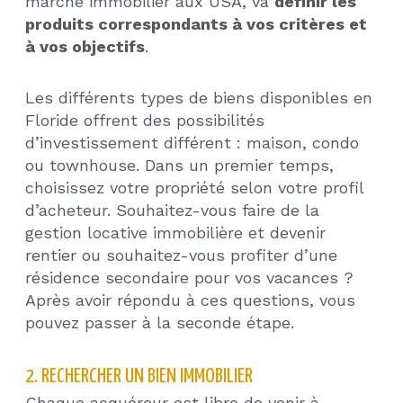
marché immobilier aux USA, va
définir les
produits correspondants à vos critères et
à vos objectifs
.
Les différents types de biens disponibles en
Floride offrent des possibilités
d’investissement différent : maison, condo
ou townhouse. Dans un premier temps,
choisissez votre propriété selon votre profil
d’acheteur. Souhaitez-vous faire de la
gestion locative immobilière et devenir
rentier ou souhaitez-vous profiter d’une
résidence secondaire pour vos vacances ?
Après avoir répondu à ces questions, vous
pouvez passer à la seconde étape.
2. RECHERCHER UN BIEN IMMOBILIER
Chaque acquéreur est libre de venir à