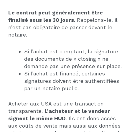
Le contrat peut généralement être
finalisé sous les 30 jours.
Rappelons-le, il
n’est pas obligatoire de passer devant le
notaire.
Si l’achat est comptant, la signature
des documents de « closing » ne
demande pas une présence sur place.
Si l’achat est financé, certaines
signatures doivent être authentifiées
par un notaire public.
Acheter aux USA est une transaction
transparente.
L’acheteur et le vendeur
signent le même HUD
. Ils ont donc accès
aux coûts de vente mais aussi aux données