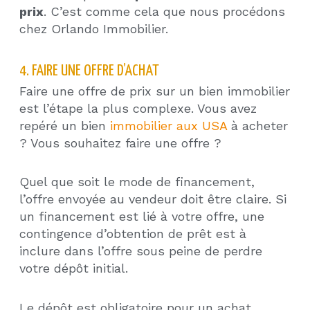
prix
. C’est comme cela que nous procédons
chez Orlando Immobilier.
4. FAIRE UNE OFFRE D’ACHAT
Faire une offre de prix sur un bien immobilier
est l’étape la plus complexe. Vous avez
repéré un bien
immobilier aux USA
à acheter
? Vous souhaitez faire une offre ?
Quel que soit le mode de financement,
l’offre envoyée au vendeur doit être claire. Si
un financement est lié à votre offre, une
contingence d’obtention de prêt est à
inclure dans l’offre sous peine de perdre
votre dépôt initial.
Le dépôt est obligatoire pour un achat