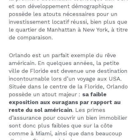
et son développement démographique
possède les atouts nécessaires pour un
investissement locatif réussi, bien plus que
le quartier de Manhattan à New York, à titre
de comparaison.
Orlando est un parfait exemple du rêve
américain. En quelques années, la petite
ville de Floride est devenue une destination
incontournable lors d’un voyage aux USA.
Située dans le centre de la Floride, Orlando
possède un atout majeur :
sa faible
exposition aux ouragans par rapport au
reste du sol américain
. Les primes
d’assurance pour couvrir un bien immobilier
sont donc plus faibles que sur la côte
comme à Miami, ainsi que dans beaucoup