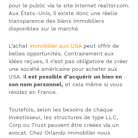
pour le public via le site internet realtor.com.
Aux États-Unis, il existe donc une réelle
transparence des biens immobiliers
disponibles sur le marché.
L’achat
immobilier aux USA
peut offrir de
belles opportunités. Contrairement aux
idées reçues, il n’est pas obligatoire de créer
une société américaine pour acheter aux
USA. I
l est possible d’acquérir un bien en
son nom personnel,
et cela même si vous
résidez en France.
Toutefois, selon les besoins de chaque
investisseur, les structures de type LLC,
Corp ou Trust peuvent être créées via un
avocat. Chez Orlando Immobilier nous