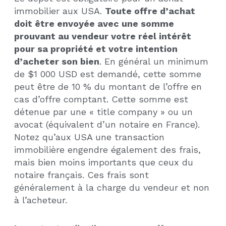
immobilier aux USA.
Toute offre d’achat
doit être envoyée avec une somme
prouvant au vendeur votre réel intérêt
pour sa propriété et votre intention
d’acheter son bien
. En général un minimum
de $1 000 USD est demandé, cette somme
peut être de 10 % du montant de l’offre en
cas d’offre comptant. Cette somme est
détenue par une « title company » ou un
avocat (équivalent d’un notaire en France).
Notez qu’aux USA une transaction
immobilière engendre également des frais,
mais bien moins importants que ceux du
notaire français. Ces frais sont
généralement à la charge du vendeur et non
à l’acheteur.