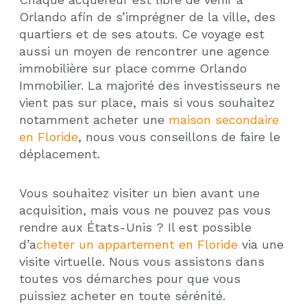
Orlando afin de s’imprégner de la ville, des
quartiers et de ses atouts. Ce voyage est
aussi un moyen de rencontrer une agence
immobilière sur place comme Orlando
Immobilier. La majorité des investisseurs ne
vient pas sur place, mais si vous souhaitez
notamment acheter une
maison secondaire
en Floride
, nous vous conseillons de faire le
déplacement.
Vous souhaitez visiter un bien avant une
acquisition, mais vous ne pouvez pas vous
rendre aux États-Unis ? Il est possible
d’a
cheter un appartement en Floride
via une
visite virtuelle. Nous vous assistons dans
toutes vos démarches pour que vous
puissiez acheter en toute sérénité.