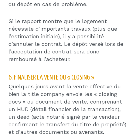
du dépôt en cas de problème.
Si le rapport montre que le logement
nécessite d’importants travaux (plus que
l’estimation initiale), il y a possibilité
d’annuler le contrat. Le dépôt versé lors de
l’acceptation de contrat sera donc
remboursé à l’acheteur.
6. FINALISER LA VENTE OU « CLOSING »
Quelques jours avant la vente effective du
bien la title company envoie les « closing
docs » ou document de vente, comprenant
un HUD (détail financier de la transaction),
un deed (acte notarié signé par le vendeur
confirmant le transfert du titre de propriété)
et d’autres documents ou avenants.