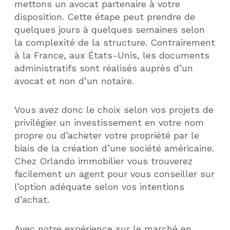
mettons un avocat partenaire à votre
disposition. Cette étape peut prendre de
quelques jours à quelques semaines selon
la complexité de la structure. Contrairement
à la France, aux États-Unis, les documents
administratifs sont réalisés auprès d’un
avocat et non d’un notaire.
Vous avez donc le choix selon vos projets de
privilégier un investissement en votre nom
propre ou d’acheter votre propriété par le
biais de la création d’une société américaine.
Chez Orlando immobilier vous trouverez
facilement un agent pour vous conseiller sur
l’option adéquate selon vos intentions
d’achat.
Avec notre expérience sur le marché en