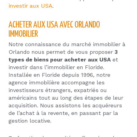
investir aux USA
.
ACHETER AUX USA AVEC ORLANDO
IMMOBILIER
Notre connaissance du marché immobilier à
Orlando nous permet de vous proposer
3
types de biens pour acheter aux USA
et
investir dans l’immobilier en Floride.
Installée en Floride depuis 1996, notre
agence immobilière accompagne les
investisseurs étrangers, expatriés ou
américains tout au long des étapes de leur
acquisition. Nous assistons les acquéreurs
de l’achat à la revente, en passant par la
gestion locative.