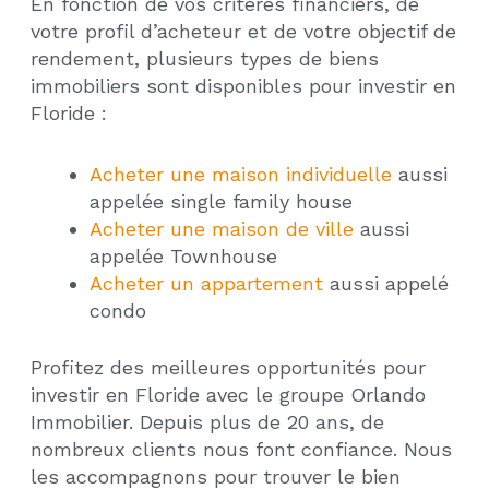
En fonction de vos critères financiers, de
votre profil d’acheteur et de votre objectif de
rendement, plusieurs types de biens
immobiliers sont disponibles pour investir en
Floride :
Acheter une maison individuelle
aussi
appelée single family house
Acheter une maison de ville
aussi
appelée Townhouse
Acheter un appartement
aussi appelé
condo
Profitez des meilleures opportunités pour
investir en Floride avec le groupe Orlando
Immobilier. Depuis plus de 20 ans, de
nombreux clients nous font confiance. Nous
les accompagnons pour trouver le bien