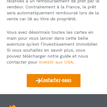
relatives à un remboursement de prêt par le
vendeur. Contrairement à la France, le prêt
sera automatiquement remboursé lors de la
vente car lié au titre de propriété.
Vous avez désormais toutes les cartes en
main pour vous lancer dans cette belle
aventure qu’est l’investissement immobilier.
Si vous souhaitez en savoir plus, vous
pouvez télécharger notre guide et nous
contacter pour
investir aux USA
.
Contactez-nous