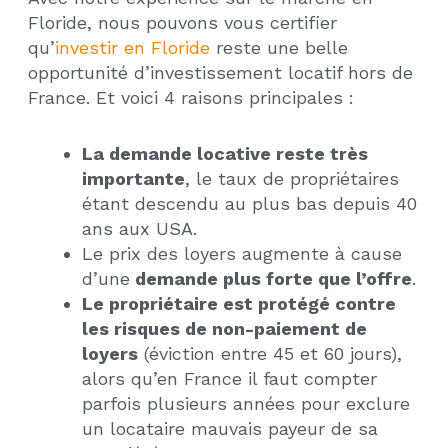
Floride, nous pouvons vous certifier
qu’
investir en Floride
reste une belle
opportunité d’investissement locatif hors de
France. Et voici 4 raisons principales :
La demande locative reste très
importante
, le taux de propriétaires
étant descendu au plus bas depuis 40
ans aux USA.
Le prix des loyers augmente à cause
d’une
demande plus forte que l’offre
.
Le propriétaire est protégé contre
les risques de non-paiement de
loyers
(éviction entre 45 et 60 jours),
alors qu’en France il faut compter
parfois plusieurs années pour exclure
un locataire mauvais payeur de sa