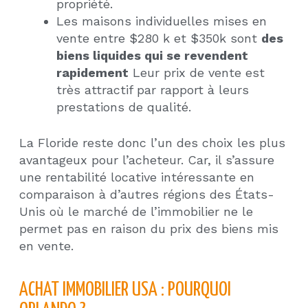
propriété.
Les maisons individuelles mises en
vente entre $280 k et $350k sont
des
biens liquides qui se revendent
rapidement
Leur prix de vente est
très attractif par rapport à leurs
prestations de qualité.
La Floride reste donc l’un des choix les plus
avantageux pour l’acheteur. Car, il s’assure
une rentabilité locative intéressante en
comparaison à d’autres régions des États-
Unis où le marché de l’immobilier ne le
permet pas en raison du prix des biens mis
en vente.
ACHAT IMMOBILIER USA : POURQUOI