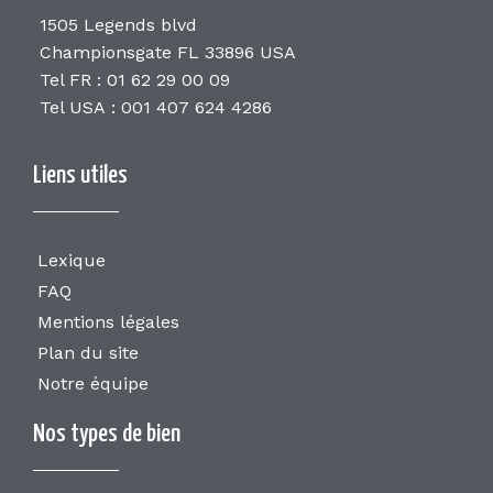
1505 Legends blvd
Championsgate FL 33896 USA
Tel FR : 01 62 29 00 09
Tel USA : 001 407 624 4286
Liens utiles
Lexique
FAQ
Mentions légales
Plan du site
Notre équipe
Nos types de bien