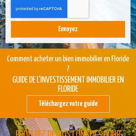
Envoyez
Comment acheter un bien immobilier en Floride
?
GUIDE DE L'INVESTISSEMENT IMMOBILIER EN
FLORIDE
Téléchargez votre guide
PROFITEZ DE NOS CONSEILS POUR