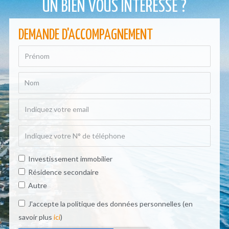
UN BIEN VOUS INTÉRESSE ?
DEMANDE D'ACCOMPAGNEMENT
Investissement immobilier
Résidence secondaire
Autre
J'accepte la politique des données personnelles (en
savoir plus
ici
)