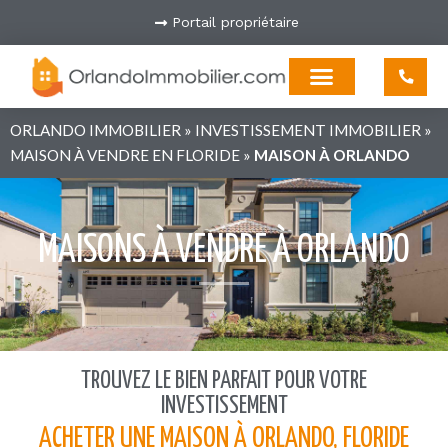
Portail propriétaire
ORLANDO IMMOBILIER
»
INVESTISSEMENT IMMOBILIER
»
MAISON À VENDRE EN FLORIDE
»
MAISON À ORLANDO
MAISONS À VENDRE À ORLANDO
TROUVEZ LE BIEN PARFAIT POUR VOTRE
INVESTISSEMENT
ACHETER UNE MAISON À ORLANDO, FLORIDE