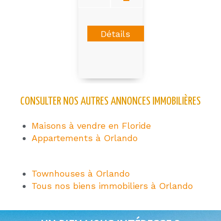
Détails
CONSULTER NOS AUTRES ANNONCES IMMOBILIÈRES
Maisons à vendre en Floride
Appartements à Orlando
Townhouses à Orlando
Tous nos biens immobiliers à Orlando