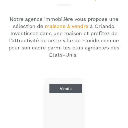
Notre agence immobilière vous propose une
sélection de
maisons à vendre
à Orlando.
Investissez dans une maison et profitez de
l’attractivité de cette ville de Floride connue
pour son cadre parmi les plus agréables des
États-Unis.
Vendu