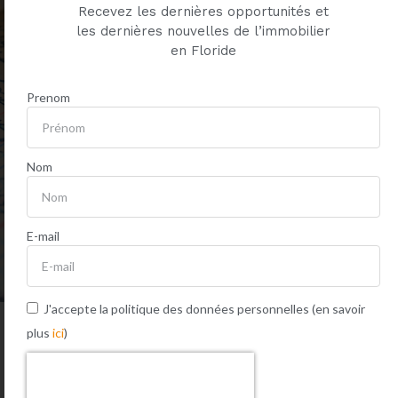
Recevez les dernières opportunités et
les dernières nouvelles de l’immobilier
en Floride
Prenom
Nom
E-mail
J'accepte la politique des données personnelles (en savoir
plus
ici
)
RENDEMENT IMMOBILIER : COMMENT CALCULER LE
RENDEMENT BRUT, NET ET NET-NET
29 juin 2026
Conseils pour investir en immobilier