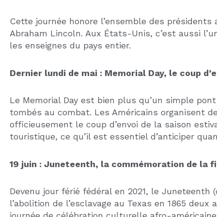
D'AUTRES ARTI