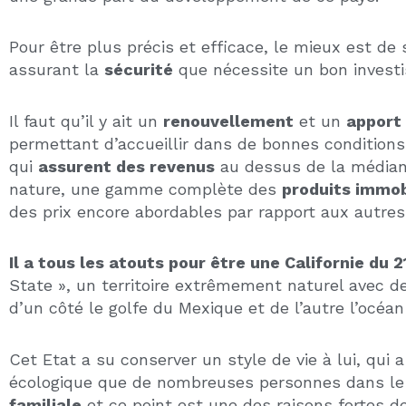
D'AUTRES ARTI