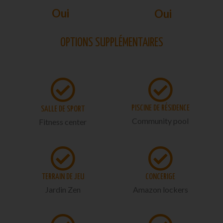
Oui
Oui
OPTIONS SUPPLÉMENTAIRES
PISCINE DE RÉSIDENCE
SALLE DE SPORT
Community pool
Fitness center
TERRAIN DE JEU
CONCERIGE
Jardin Zen
Amazon lockers