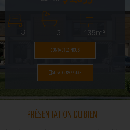
3
135m²
3
CONTACTEZ-NOUS
SE FAIRE RAPPELER
PRÉSENTATION DU BIEN