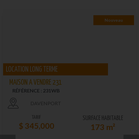
Nouveau
LOCATION LONG TERME
MAISON A VENDRE 231
RÉFÉRENCE : 231WB
DAVENPORT
TARIF
SURFACE HABITABLE
$ 345,000
173 m²