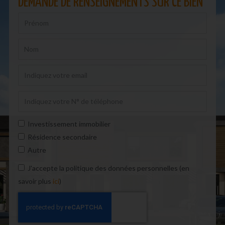
DEMANDE DE RENSEIGNEMENTS SUR CE BIEN
Investissement immobilier
Résidence secondaire
Autre
J'accepte la politique des données personnelles (en
savoir plus
ici
)