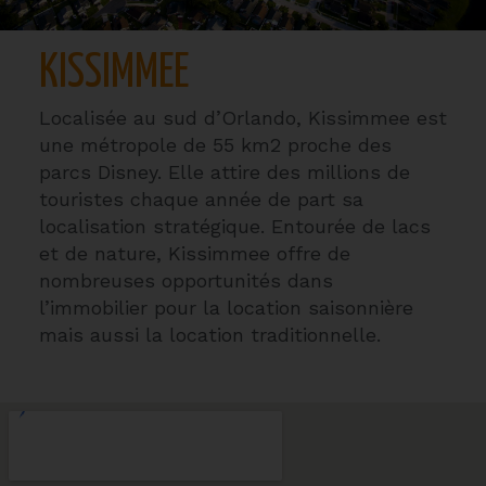
KISSIMMEE
Localisée au sud d’Orlando, Kissimmee est
une métropole de 55 km2 proche des
parcs Disney. Elle attire des millions de
touristes chaque année de part sa
localisation stratégique. Entourée de lacs
et de nature, Kissimmee offre de
nombreuses opportunités dans
l’immobilier pour la location saisonnière
mais aussi la location traditionnelle.