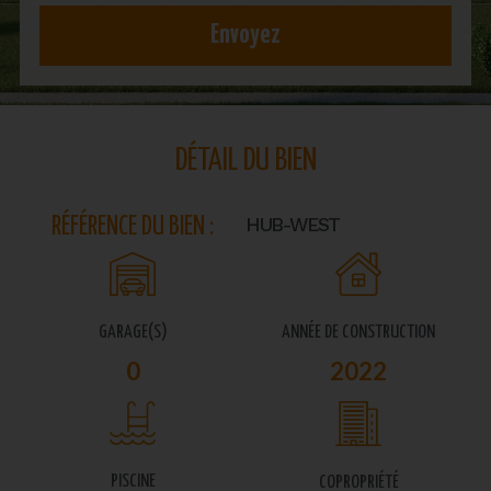
Envoyez
DÉTAIL DU BIEN
HUB-WEST
RÉFÉRENCE DU BIEN :
GARAGE(S)
ANNÉE DE CONSTRUCTION
0
2022
PISCINE
COPROPRIÉTÉ