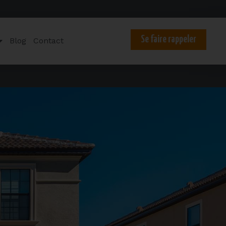
Se faire rappeler
Blog
Contact