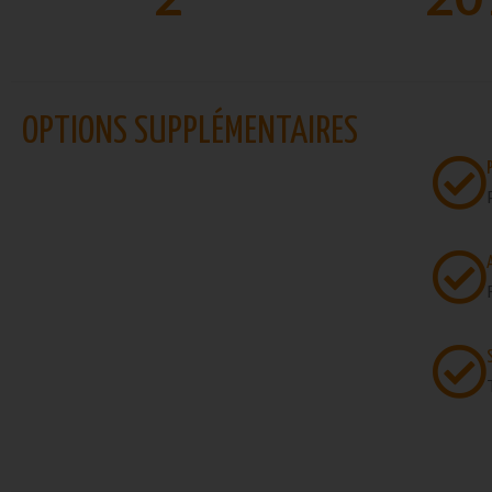
OPTIONS SUPPLÉMENTAIRES