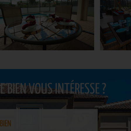
E BIEN VOUS INTÉRESSE ?
BIEN