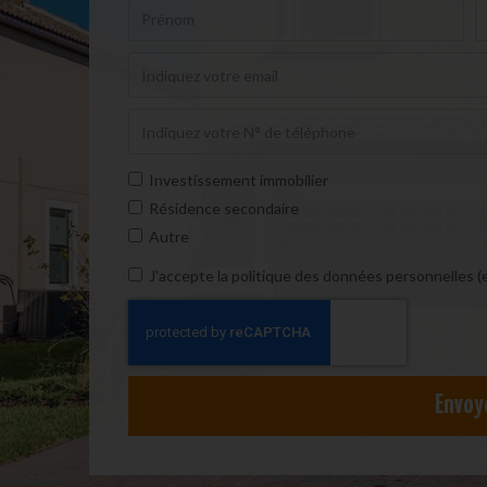
Investissement immobilier
Résidence secondaire
Autre
J'accepte la politique des données personnelles (
Envoy