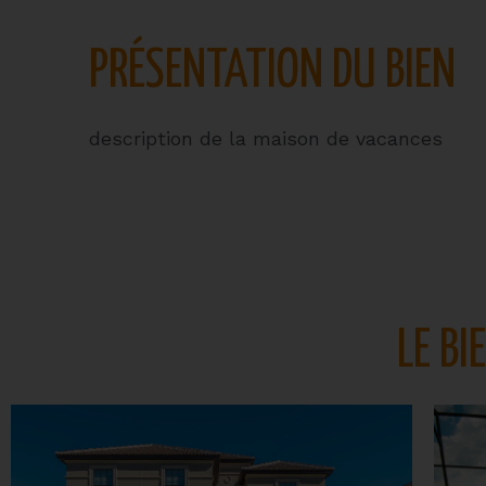
PRÉSENTATION DU BIEN
description de la maison de vacances
LE BI