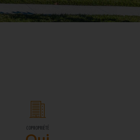
COPROPRIÉTÉ
Oui