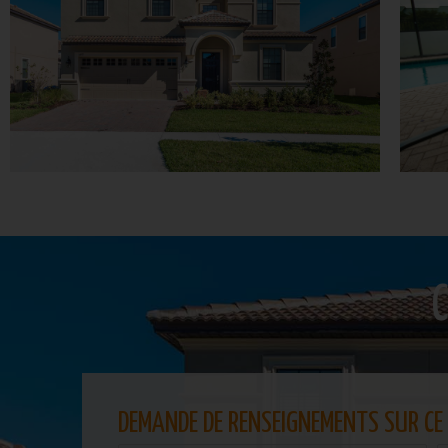
C
DEMANDE DE RENSEIGNEMENTS SUR CE 