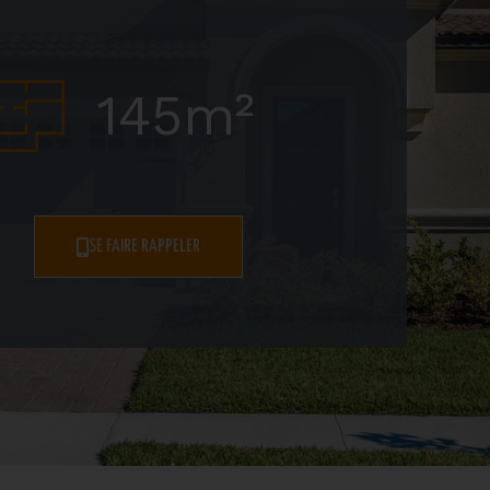
145m²
SE FAIRE RAPPELER