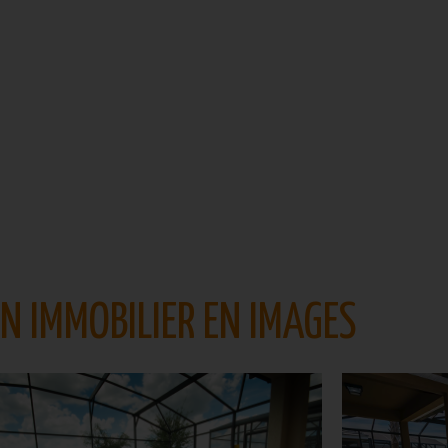
EN IMMOBILIER EN IMAGES