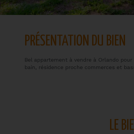
PRÉSENTATION DU BIEN
Bel appartement à vendre à Orlando pour i
bain, résidence proche commerces et bass
LE BI