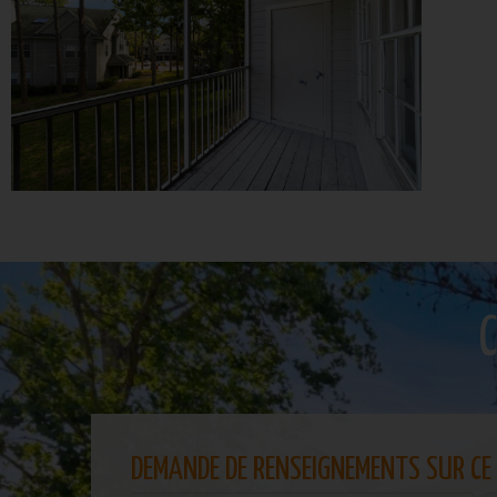
C
DEMANDE DE RENSEIGNEMENTS SUR CE 