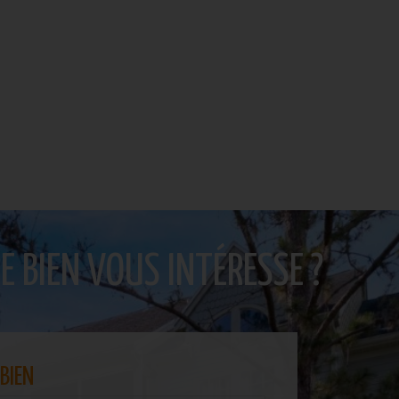
E BIEN VOUS INTÉRESSE ?
BIEN