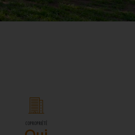
COPROPRIÉTÉ
Oui