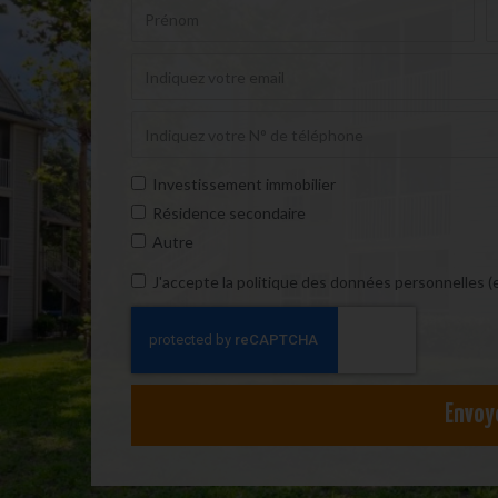
Investissement immobilier
Résidence secondaire
Autre
J'accepte la politique des données personnelles (
Envoy