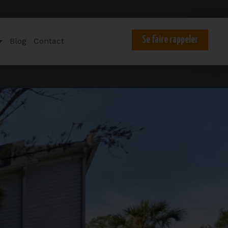
Se faire rappeler
Blog
Contact