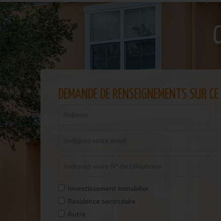
C
DEMANDE DE RENSEIGNEMENTS SUR CE 
Investissement immobilier
Résidence secondaire
Autre