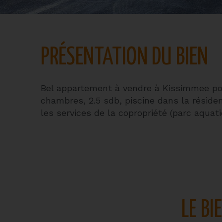
PRÉSENTATION DU BIEN
Bel appartement à vendre à Kissimmee pou
chambres, 2.5 sdb, piscine dans la réside
les services de la copropriété (parc aquati
LE BI