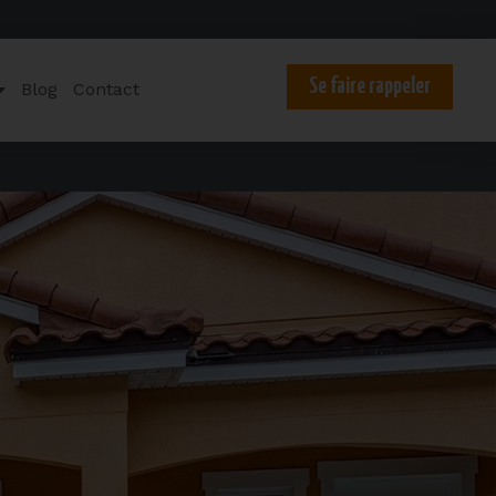
Se faire rappeler
Blog
Contact