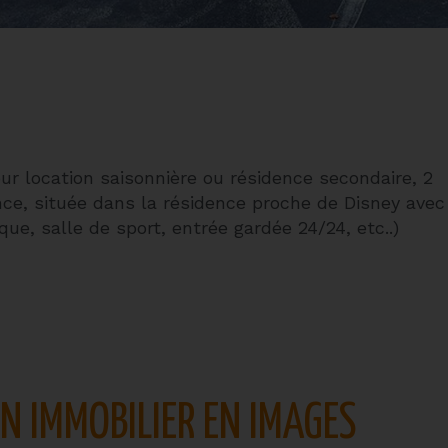
r location saisonnière ou résidence secondaire, 2
nce, située dans la résidence proche de Disney avec
que, salle de sport, entrée gardée 24/24, etc..)
EN IMMOBILIER EN IMAGES