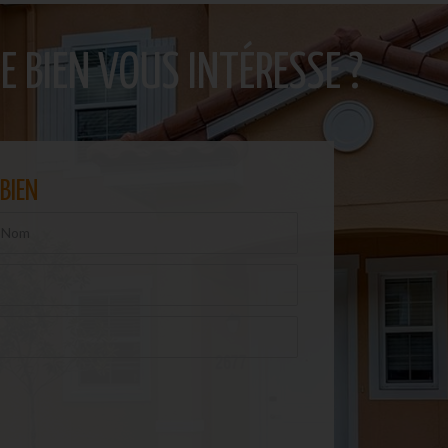
E BIEN VOUS INTÉRESSE ?
BIEN